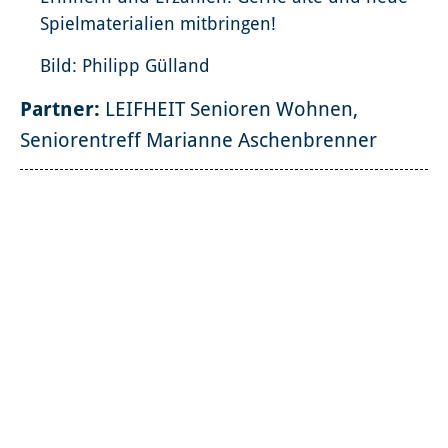
Spielmaterialien mitbringen!
Bild: Philipp Gülland
Partner:
LEIFHEIT Senioren Wohnen,
Seniorentreff Marianne Aschenbrenner