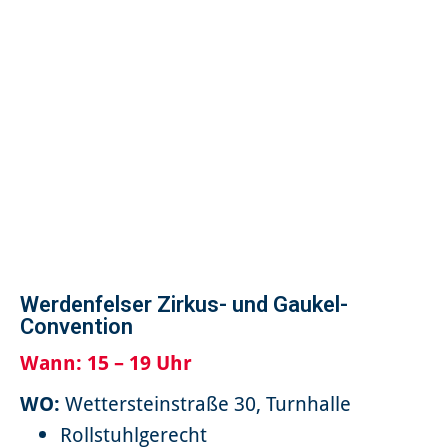
Werdenfelser Zirkus- und Gaukel-
Convention
Wann:
15 – 19 Uhr
WO:
Wettersteinstraße 30, Turnhalle
Rollstuhlgerecht