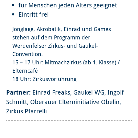
für Menschen jeden Alters geeignet
Eintritt frei
Jonglage, Akrobatik, Einrad und Games
stehen auf dem Programm der
Werdenfelser Zirkus- und Gaukel-
Convention.
15 – 17 Uhr: Mitmachzirkus (ab 1. Klasse) /
Elterncafé
18 Uhr: Zirkusvorführung
Partner:
Einrad Freaks, Gaukel-WG, Ingolf
Schmitt, Oberauer Elterninitiative Obelin,
Zirkus Pfarrelli