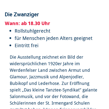
Die Zwanziger
Wann:
ab 18.30 Uhr
Rollstuhlgerecht
für Menschen jeden Alters geeignet
Eintritt frei
Die Ausstellung zeichnet ein Bild der
widersprüchlichen 1920er Jahre im
Werdenfelser Land zwischen Armut und
Glamour, Jazzmusik und Alpenjodler,
Bubikopf und Lederhose.
Zur Eröffnung
spielt „Das kleine Tanztee-Syndikat“ galante
Salonmusik, und vor der Fotowand, die
Schülerinnen der St. Irmengard Schulen