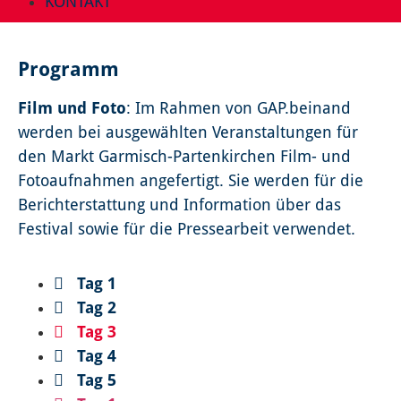
KONTAKT
Programm
Film und Foto
: Im Rahmen von GAP.beinand
werden bei ausgewählten Veranstaltungen für
den Markt Garmisch-Partenkirchen Film- und
Fotoaufnahmen angefertigt. Sie werden für die
Berichterstattung und Information über das
Festival sowie für die Pressearbeit verwendet.
Tag 1
Tag 2
Tag 3
Tag 4
Tag 5