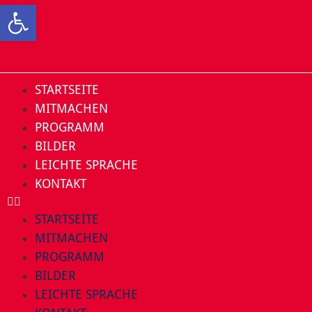
Open toolbar
STARTSEITE
MITMACHEN
PROGRAMM
BILDER
LEICHTE SPRACHE
KONTAKT
STARTSEITE
MITMACHEN
PROGRAMM
BILDER
LEICHTE SPRACHE