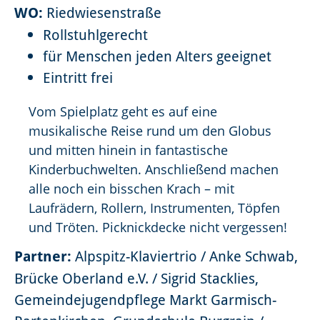
WO:
Riedwiesenstraße
Rollstuhlgerecht
für Menschen jeden Alters geeignet
Eintritt frei
Vom Spielplatz geht es auf eine
musikalische Reise rund um den Globus
und mitten hinein in fantastische
Kinderbuchwelten. Anschließend machen
alle noch ein bisschen Krach – mit
Laufrädern, Rollern, Instrumenten, Töpfen
und Tröten. Picknickdecke nicht vergessen!
Partner:
Alpspitz-Klaviertrio / Anke Schwab,
Brücke Oberland e.V. / Sigrid Stacklies,
Gemeindejugendpflege Markt Garmisch-