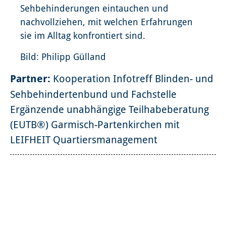
Sehbehinderungen eintauchen und
nachvollziehen, mit welchen Erfahrungen
sie im Alltag konfrontiert sind.
Bild: Philipp Gülland
Partner:
Kooperation Infotreff Blinden- und
Sehbehindertenbund und Fachstelle
Ergänzende unabhängige Teilhabeberatung
(EUTB®) Garmisch-Partenkirchen mit
LEIFHEIT Quartiersmanagement