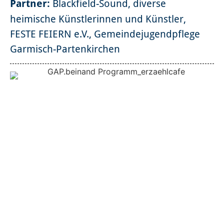
Partner:
Blackfield-Sound, diverse
heimische Künstlerinnen und Künstler,
FESTE FEIERN e.V., Gemeindejugendpflege
Garmisch-Partenkirchen