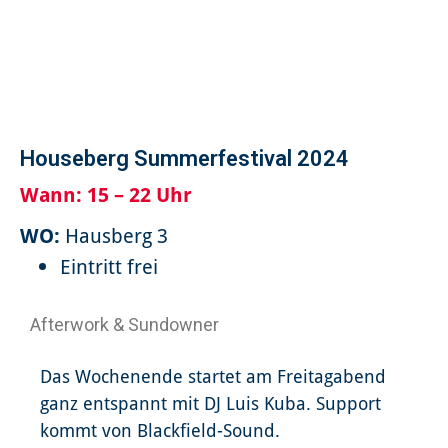
Houseberg Summerfestival 2024
Wann:
15 – 22 Uhr
WO:
Hausberg 3
Eintritt frei
Afterwork & Sundowner
Das Wochenende startet am Freitagabend
ganz entspannt mit DJ Luis Kuba. Support
kommt von Blackfield-Sound.