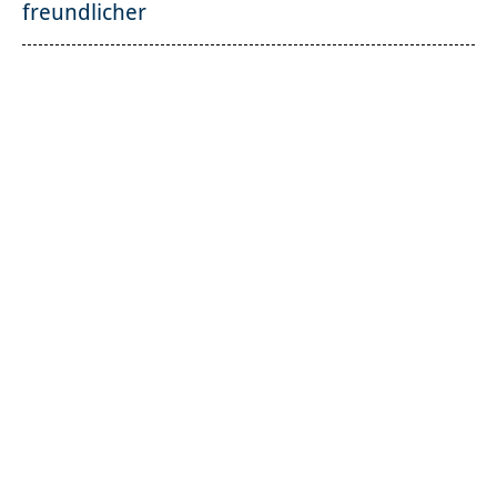
freundlicher