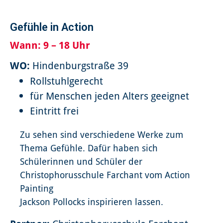
Gefühle in Action
Wann:
9 – 18 Uhr
WO:
Hindenburgstraße 39
Rollstuhlgerecht
für Menschen jeden Alters geeignet
Eintritt frei
Zu sehen sind verschiedene Werke zum
Thema Gefühle. Dafür haben sich
Schülerinnen und Schüler der
Christophorusschule Farchant vom Action
Painting
Jackson Pollocks inspirieren lassen.