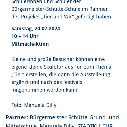
Schülerinnen und Schüler der
Bürgermeister-Schütte-Schule im Rahmen
des Projekts „Tier und Wir“ gefertigt haben.
Samstag, 20.07.2024
10 – 14 Uhr
Mitmachaktion
Kleine und große Besucher können eine
eigene kleine Skulptur aus Ton zum Thema
„Tier“ erstellen, die dann die Ausstelleung
ergänzt und nach des festivals
mitgenommen werden kann.
Foto: Manuela Dilly
Partner:
Bürgermeister-Schütte-Grund- und
Mittelschule, Manuela Dilly, STADTKULTUR