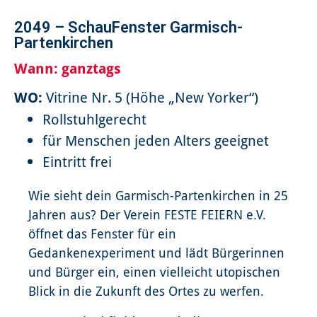
2049 – SchauFenster Garmisch-
Partenkirchen
Wann:
ganztags
WO:
Vitrine Nr. 5 (Höhe „New Yorker“)
Rollstuhlgerecht
für Menschen jeden Alters geeignet
Eintritt frei
Wie sieht dein Garmisch-Partenkirchen in 25
Jahren aus? Der Verein FESTE FEIERN e.V.
öffnet das Fenster für ein
Gedankenexperiment und lädt Bürgerinnen
und Bürger ein, einen vielleicht utopischen
Blick in die Zukunft des Ortes zu werfen.