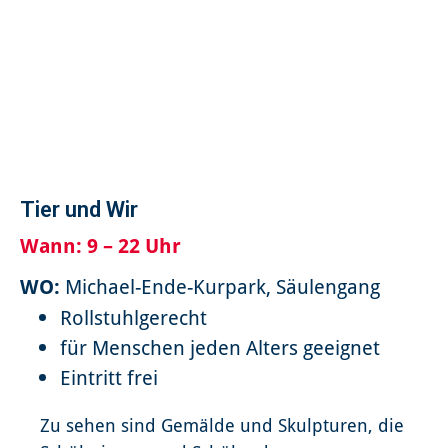
Tier und Wir
Wann:
9 – 22 Uhr
WO:
Michael-Ende-Kurpark, Säulengang
Rollstuhlgerecht
für Menschen jeden Alters geeignet
Eintritt frei
Zu sehen sind Gemälde und Skulpturen, die