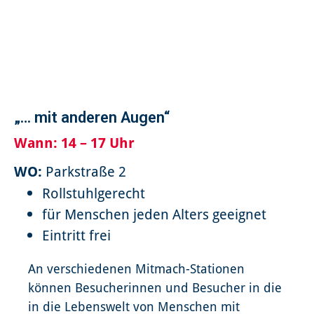
„… mit anderen Augen“
Wann:
14 – 17 Uhr
WO:
Parkstraße 2
Rollstuhlgerecht
für Menschen jeden Alters geeignet
Eintritt frei
An verschiedenen Mitmach-Stationen
können Besucherinnen und Besucher in die
in die Lebenswelt von Menschen mit