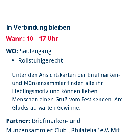
In Verbindung bleiben
Wann:
10 – 17 Uhr
WO:
Säulengang
Rollstuhlgerecht
Unter den Ansichtskarten der Briefmarken-
und Münzensammler finden alle ihr
Lieblingsmotiv und können lieben
Menschen einen Gruß vom Fest senden. Am
Glücksrad warten Gewinne.
Partner:
Briefmarken- und
Münzensammler-Club „Philatelia“ e.V. Mit