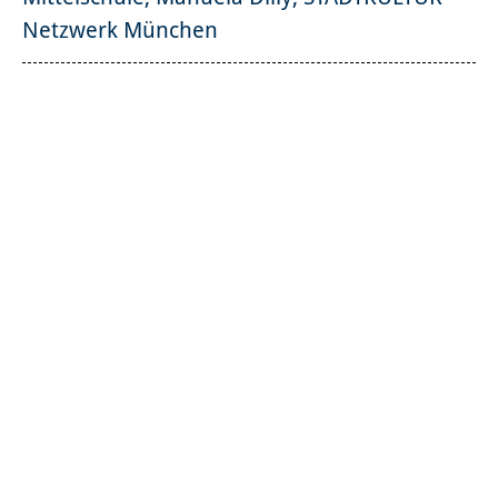
Netzwerk München