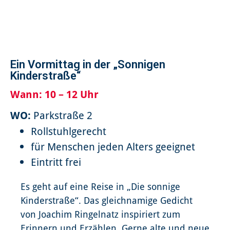
Ein Vormittag in der „Sonnigen
Kinderstraße“
Wann:
10 – 12 Uhr
WO:
Parkstraße 2
Rollstuhlgerecht
für Menschen jeden Alters geeignet
Eintritt frei
Es geht auf eine Reise in „Die sonnige
Kinderstraße“. Das gleichnamige Gedicht
von Joachim Ringelnatz inspiriert zum
Erinnern und Erzählen. Gerne alte und neue