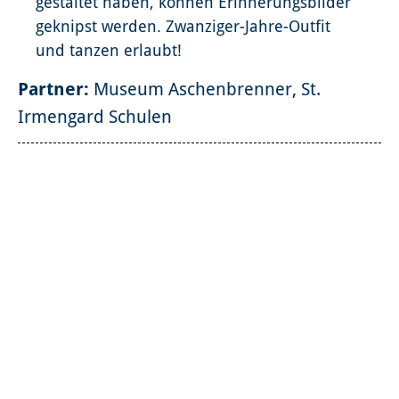
gestaltet haben, können Erinnerungsbilder
geknipst werden. Zwanziger-Jahre-Outfit
und tanzen erlaubt!
Partner:
Museum Aschenbrenner, St.
Irmengard Schulen