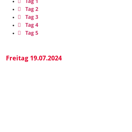
Tag 1
Tag 2
Tag 3
Tag 4
Tag 5
Freitag 19.07.2024