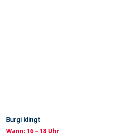
Burgi klingt
Wann:
16 – 18 Uhr