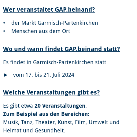
Wer veranstaltet GAP.beinand?
• der Markt Garmisch-Partenkirchen
• Menschen aus dem Ort
Wo und wann findet GAP.beinand statt?
Es findet in Garmisch-Partenkirchen statt
► vom 17. bis 21. Juli 2024
Welche Veranstaltungen gibt es?
Es gibt etwa
20 Veranstaltungen
.
Zum Beispiel aus den Bereichen:
Musik, Tanz, Theater, Kunst, Film, Umwelt und
Heimat und Gesundheit.