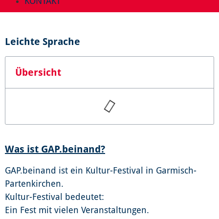
KONTAKT
Leichte Sprache
Übersicht
Was ist GAP.beinand?
GAP.beinand ist ein Kultur-Festival in Garmisch-
Partenkirchen.
Kultur-Festival bedeutet:
Ein Fest mit vielen Veranstaltungen.