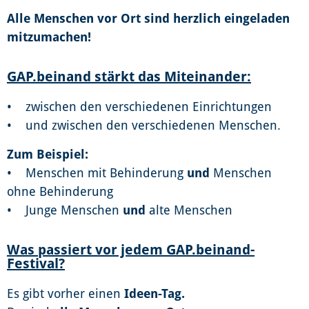
Alle Menschen vor Ort sind herzlich eingeladen
mitzumachen!
GAP.beinand stärkt das Miteinander:
• zwischen den verschiedenen Einrichtungen
• und zwischen den verschiedenen Menschen.
Zum Beispiel:
• Menschen mit Behinderung
und
Menschen
ohne Behinderung
• Junge Menschen
und
alte Menschen
Was passiert vor jedem GAP.beinand-
Festival?
Es gibt vorher einen
Ideen-Tag.