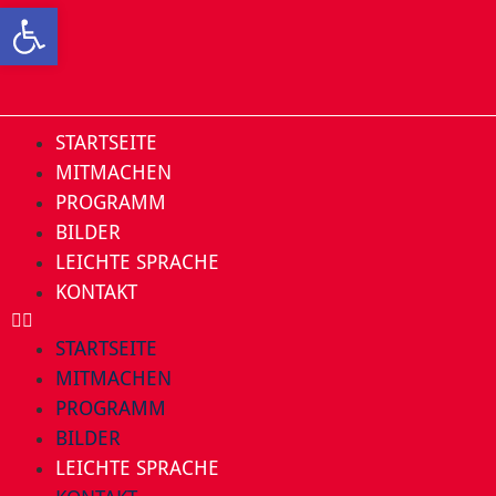
Open toolbar
STARTSEITE
MITMACHEN
PROGRAMM
BILDER
LEICHTE SPRACHE
KONTAKT
STARTSEITE
MITMACHEN
PROGRAMM
BILDER
LEICHTE SPRACHE