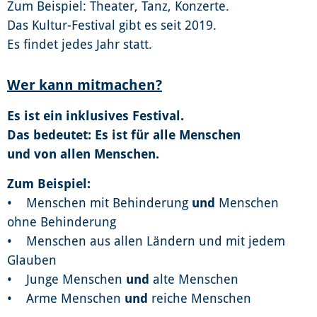
Zum Beispiel: Theater, Tanz, Konzerte.
Das Kultur-Festival gibt es seit 2019.
Es findet jedes Jahr statt.
Wer kann mitmachen?
Es ist ein inklusives Festival.
Das bedeutet: Es ist für alle Menschen
und von allen Menschen.
Zum Beispiel:
• Menschen mit Behinderung
und
Menschen
ohne Behinderung
• Menschen aus allen Ländern und mit jedem
Glauben
• Junge Menschen
und
alte Menschen
• Arme Menschen
und
reiche Menschen