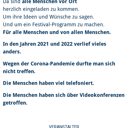
Da sind
alle Menschen vor Ort
herzlich eingeladen zu kommen.
Um ihre Ideen und Wünsche zu sagen.
Und um ein Festival-Programm zu machen.
Für alle Menschen und von allen Menschen.
In den Jahren 2021 und 2022 verlief vieles
anders.
Wegen der Corona-Pandemie durfte man sich
nicht treffen.
Die Menschen haben viel telefoniert.
Die Menschen haben sich über Videokonferenzen
getroffen.
VERANSTALTER