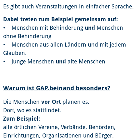
Es gibt auch Veranstaltungen in einfacher Sprache.
Dabei treten zum Beispiel gemeinsam auf:
• Menschen mit Behinderung
und
Menschen
ohne Behinderung
• Menschen aus allen Ländern und mit jedem
Glauben.
• Junge Menschen
und
alte Menschen
Warum ist GAP.beinand besonders?
Die Menschen
vor Ort
planen es.
Dort, wo es stattfindet.
Zum Beispiel:
alle örtlichen Vereine, Verbände, Behörden,
Einrichtungen, Organisationen und Bürger.