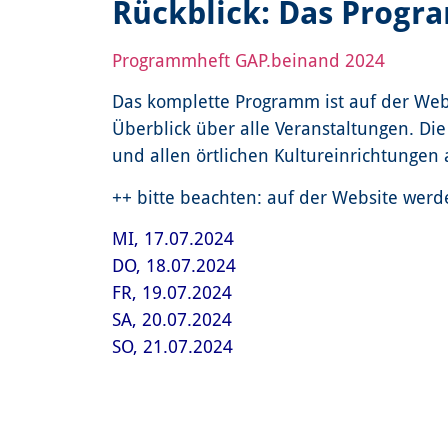
Rückblick: Das Prog
Programmheft GAP.beinand 2024
Das komplette Programm ist auf der We
Überblick über alle Veranstaltungen. Die
und allen örtlichen Kultureinrichtungen 
++ bitte beachten: auf der Website wer
MI, 17.07.2024
DO, 18.07.2024
FR, 19.07.2024
SA, 20.07.2024
SO, 21.07.20
24