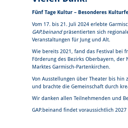
Fünf Tage Kultur – Besonderes Kulturfe
Vom 17. bis 21. Juli 2024 erlebte Garmisc
GAP.beinand
präsentierten sich regiona
Veranstaltungen für Jung und Alt.
Wie bereits 2021, fand das Festival bei 
Förderung des Bezirks Oberbayern, der N
Marktes Garmisch-Partenkirchen.
Von Ausstellungen über Theater bis hin 
und brachte die Gemeinschaft durch kr
Wir danken allen Teilnehmenden und Be
GAP.beinand findet voraussichtlich 2027 