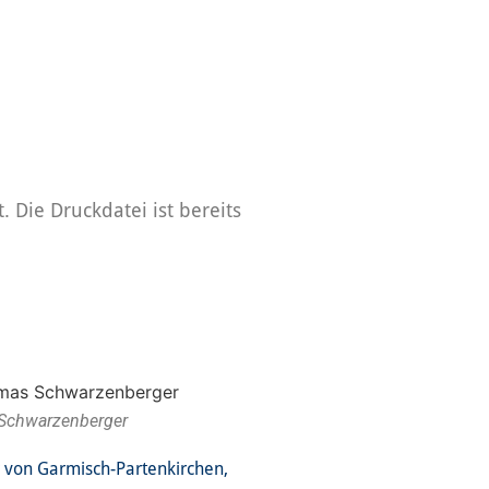
 Die Druckdatei ist bereits
 Schwarzenberger
 von Garmisch-Partenkirchen,