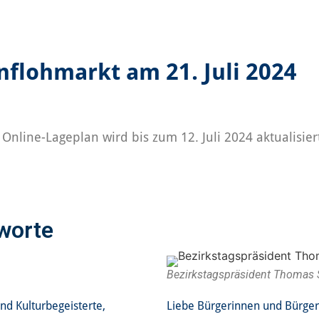
flohmarkt am 21. Juli 2024
line-Lageplan wird bis zum 12. Juli 2024 aktualisiert.
worte
Bezirkstagspräsident Thomas
nd Kulturbegeisterte,
Liebe Bürgerinnen und Bürger